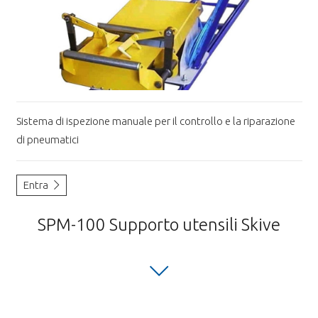
Sistema di ispezione manuale per il controllo e la riparazione
di pneumatici
Entra
SPM-100 Supporto utensili Skive