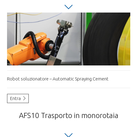
Robot soluzionatore – Automatic Spraying Cement
Entra
AFS10 Trasporto in monorotaia