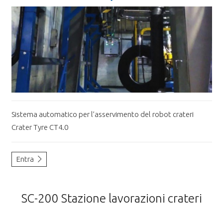
Sistema automatico per l’asservimento del robot crateri
Crater Tyre CT4.0
Entra
SC-200 Stazione lavorazioni crateri