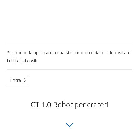
Supporto da applicare a qualsiasi monorotaia per depositare
tutti gli utensili
Entra
CT 1.0 Robot per crateri