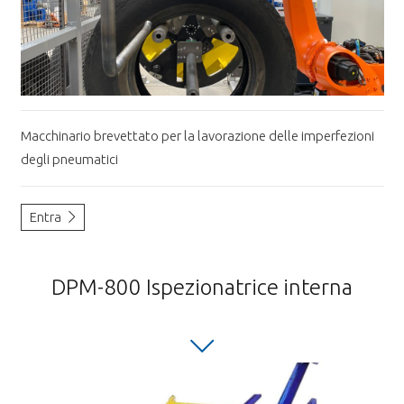
Macchinario brevettato per la lavorazione delle imperfezioni
degli pneumatici
Entra
DPM-800 Ispezionatrice interna