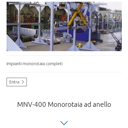
Impianti monorotaia completi
Entra
MNV-400 Monorotaia ad anello