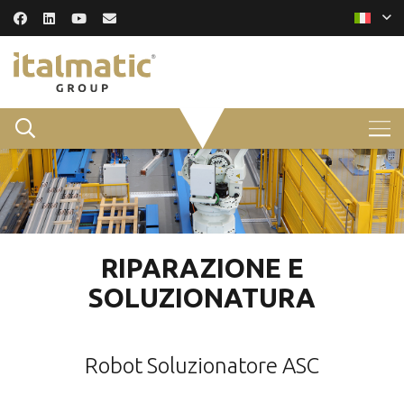
RIPARAZIONE E
SOLUZIONATURA
Robot Soluzionatore ASC